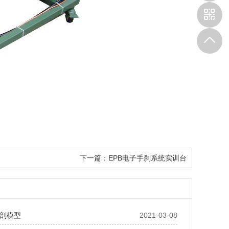
下一篇：
EPB电子手刹系统实训台
剖模型
2021-03-08