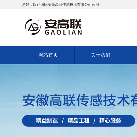
您好，欢迎访问安徽高联传感技术有限公司官网！
网站首页
关于我们