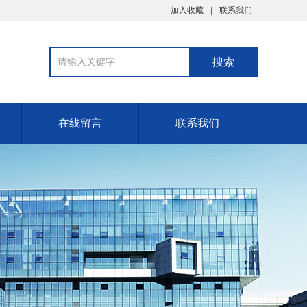
加入收藏
联系我们
在线留言
联系我们