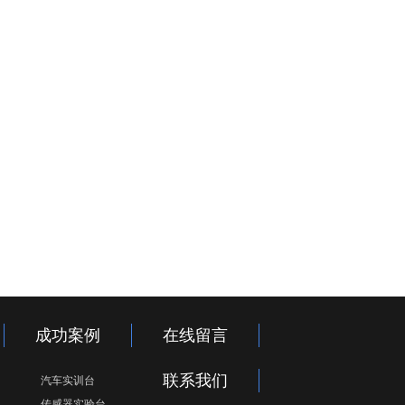
成功案例
在线留言
联系我们
汽车实训台
传感器实验台