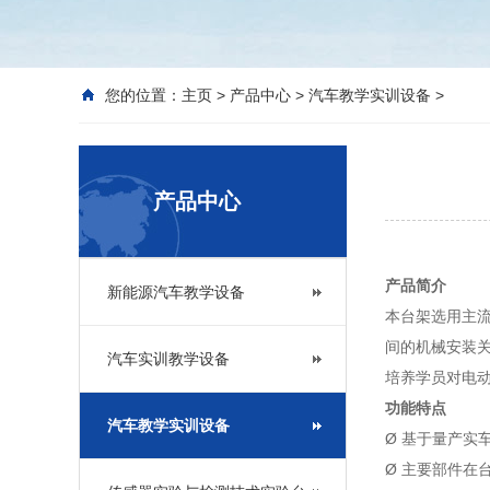
您的位置：
主页
>
产品中心
>
汽车教学实训设备
>
产品中心
产品简介
新能源汽车教学设备
本台架选用主
间的机械安装
汽车实训教学设备
培养学员对电
功能特点
汽车教学实训设备
Ø 基于量产
Ø 主要部件