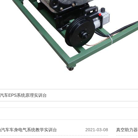
汽车EPS系统原理实训台
动汽车车身电气系统教学实训台
2021-03-08
真空助力器