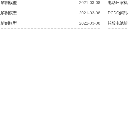
泵解剖模型
2021-03-08
电动压缩机
机解剖模型
2021-03-08
DCDC解
组解剖模型
2021-03-08
铅酸电池解