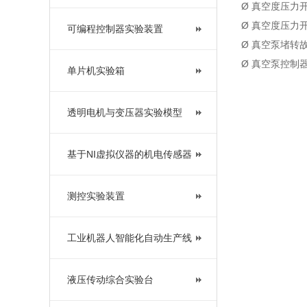
Ø 真空度压力
Ø 真空度压力
可编程控制器实验装置
Ø 真空泵堵转
Ø 真空泵控制
单片机实验箱
透明电机与变压器实验模型
基于NI虚拟仪器的机电传感器
测控实验装置
工业机器人智能化自动生产线
液压传动综合实验台