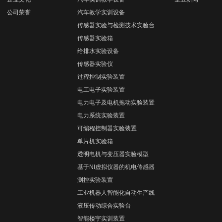
公司荣誉
汽车教学实训设备
传感器实验与检测技术实验台
传感器实验箱
给排水实验设备
传感器实验仪
过程控制实验装置
电工电子实验装置
电力电子及电机拖动实验装置
电力系统实验装置
可编程控制器实验装置
单片机实验箱
透明电机与变压器实验模型
基于NI虚拟仪器的机电传感器
测控实验装置
工业机器人智能化自动生产线
液压传动综合实验台
智能楼宇实训装置