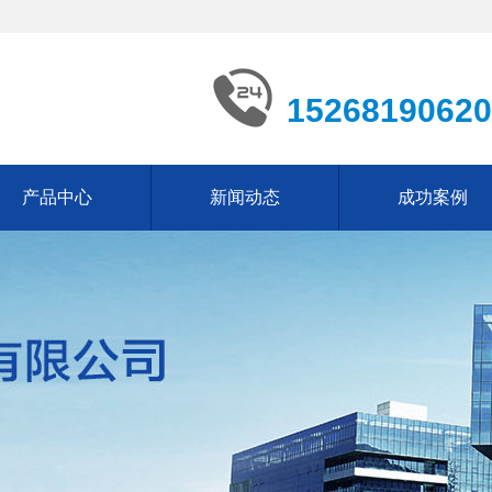
15268190620
产品中心
新闻动态
成功案例