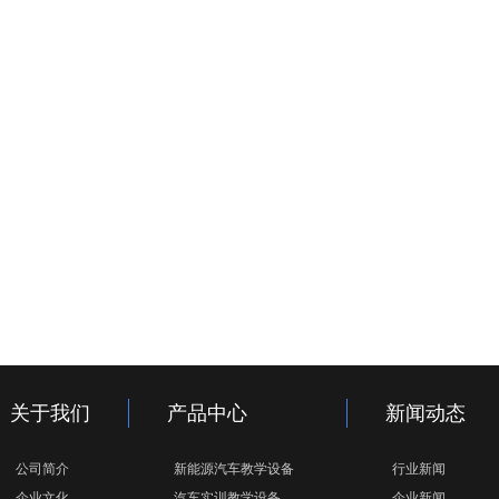
关于我们
产品中心
新闻动态
公司简介
新能源汽车教学设备
行业新闻
企业文化
汽车实训教学设备
企业新闻