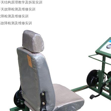
开关结构原理教学及拆装实训
开关故障检测及维修实训
故障检测及维修实训
器故障检测及维修实训