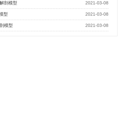
解剖模型
2021-03-08
剖模型
2021-03-08
剖模型
2021-03-08