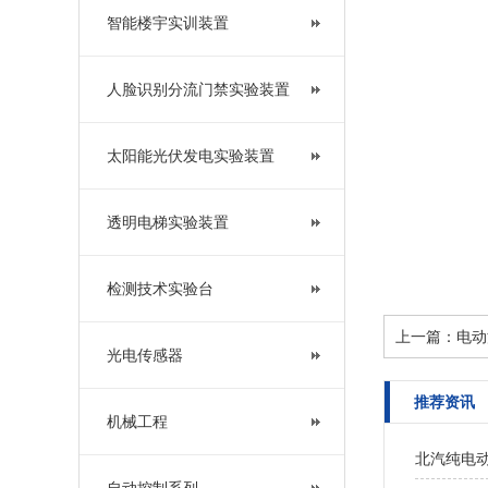
智能楼宇实训装置
人脸识别分流门禁实验装置
太阳能光伏发电实验装置
透明电梯实验装置
检测技术实验台
上一篇：
电动
光电传感器
推荐资讯
机械工程
北汽纯电